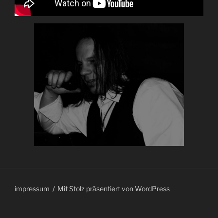
impressum
Mit Stolz präsentiert von WordPress